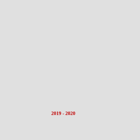
2019 - 2020