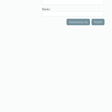
Hasło: