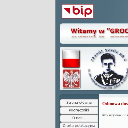
Odmowa dos
Aby uzyskać dost