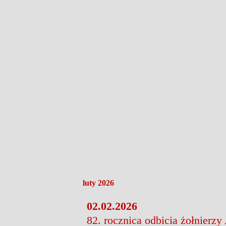
luty 2026
02.02.2026
82. rocznica odbicia żołnierz