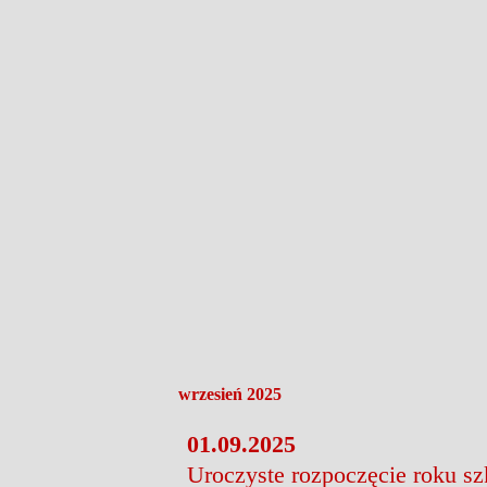
wrzesień 2025
01.09.2025
Uroczyste rozpoczęcie roku s