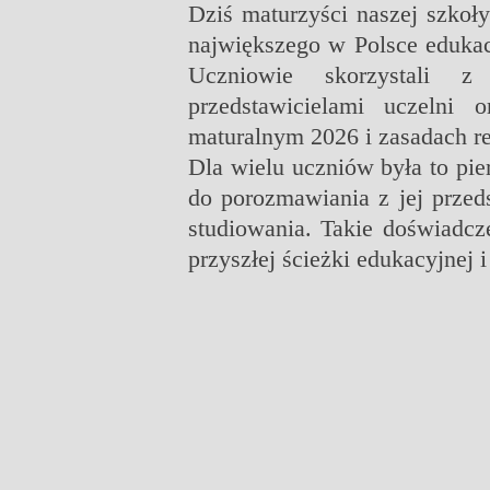
Dziś maturzyści naszej szkoły
największego w Polsce edukac
Uczniowie skorzystali 
przedstawicielami uczelni 
maturalnym 2026 i zasadach rek
Dla wielu uczniów była to pie
do porozmawiania z jej przed
studiowania. Takie doświadcz
przyszłej ścieżki edukacyjnej 